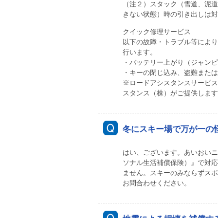
（注２）スタック（雪道、泥道
きない状態）時の引き出しは対
クイック修理サービス
以下の故障・トラブル等により
行います。
・バッテリー上がり（ジャンピ
・キーの閉じ込み、盗難または
※ロードアシスタンスサービス
スタンス（株）がご提供します
冬にスキー場で万が一の
はい、ございます。あいおいニ
ソナル生活補償保険）』で対応
ません。スキーのみならずスポ
お問合わせください。