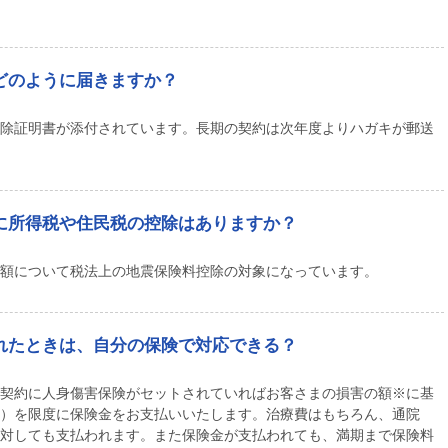
どのように届きますか？
除証明書が添付されています。長期の契約は次年度よりハガキが郵送
に所得税や住民税の控除はありますか？
額について税法上の地震保険料控除の対象になっています。
れたときは、自分の保険で対応できる？
契約に人身傷害保険がセットされていればお客さまの損害の額※に基
）を限度に保険金をお支払いいたします。治療費はもちろん、通院
対しても支払われます。また保険金が支払われても、満期まで保険料