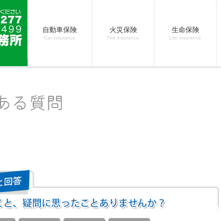
自動車保険
火災保険
生命保険
Car insurance
Fire insurance
Life insurance