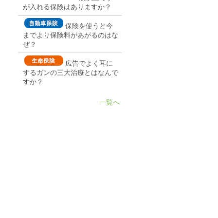
が入れる保険はありますか？
保険を使うと今
までより保険料があがるのはな
ぜ？
広告でよく耳に
するガンの三大治療とはなんで
すか？
一覧へ