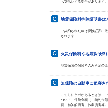
お支払いする場合があります。
地震保険料控除証明書は
ご契約された年は保険証券に控
されます。
火災保険料や地震保険料
地震保険の保険料のみ所定の金
無保険の自動車に追突さ
こちらにケガがあるときは、ご
づいて、保険金額（ご契約金額
費、精神的損害、休業損害等に