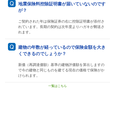
地震保険料控除証明書が届いていないのです
が？
ご契約された年は保険証券の右に控除証明書が添付さ
れています。長期の契約は次年度よりハガキが郵送さ
れます。
建物の年数が経っているので保険金額を大き
くできるのでしょうか？
新価（再調達価額）基準の建物評価額を算出しますの
で今の建物と同じものを建てる現在の価格で保険がか
けられます。
一覧はこちら