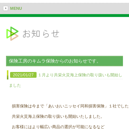
MENU
保険工房のキムラ保険からのお知らせです。
2021/01/27
１月より共栄火災海上保険の取り扱いも開始し
ました
損害保険は今まで「あいおいニッセイ同和損害保険」１社でした
共栄火災海上保険の取り扱いも開始いたしました。
お客様にはより幅広い商品の選択が可能になるなど