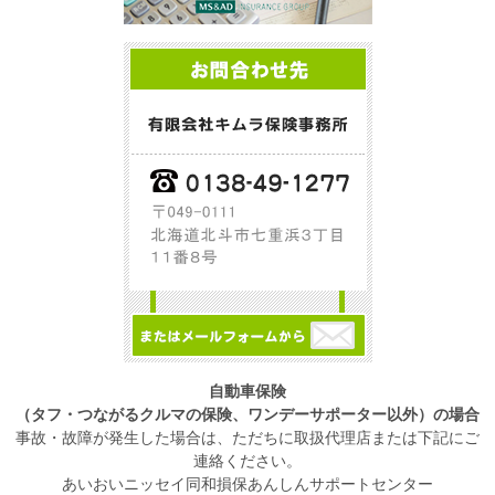
自動車保険
（タフ・つながるクルマの保険、ワンデーサポーター以外）の場合
事故・故障が発生した場合は、ただちに取扱代理店または下記にご
連絡ください。
あいおいニッセイ同和損保あんしんサポートセンター