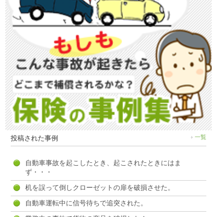
投稿された事例
一覧
自動車事故を起こしたとき、起こされたときにはま
ず・・・
机を誤って倒しクローゼットの扉を破損させた。
自動車運転中に信号待ちで追突された。