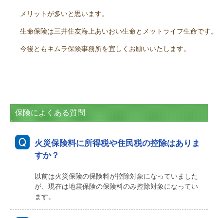
メリットが多いと思います。
生命保険は三井住友海上あいおい生命とメットライフ生命です。
今後ともキムラ保険事務所を宜しくお願いいたします。
保険によくある質問
火災保険料に所得税や住民税の控除はありま
すか？
以前は火災保険の保険料が控除対象になっていました
が、現在は地震保険の保険料のみ控除対象になってい
ます。