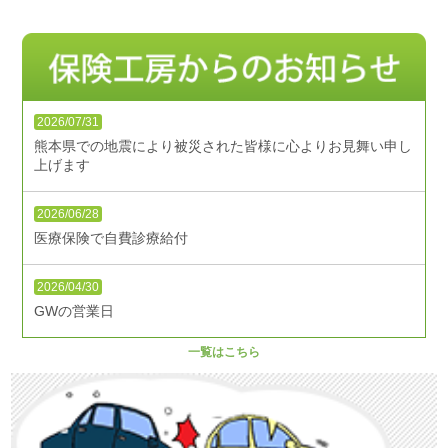
2026/07/31
熊本県での地震により被災された皆様に心よりお見舞い申し
上げます
2026/06/28
医療保険で自費診療給付
2026/04/30
GWの営業日
一覧はこちら