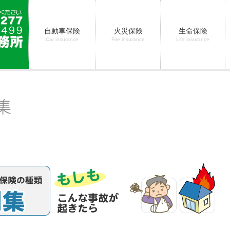
自動車保険
火災保険
生命保険
Car insurance
Fire insurance
Life insurance