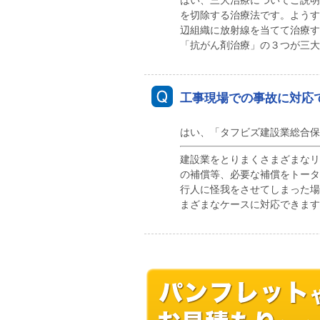
はい、三大治療についてご説明
を切除する治療法です。ようす
辺組織に放射線を当てて治療す
「抗がん剤治療」の３つが三大
工事現場での事故に対応
はい、「タフビズ建設業総合保
建設業をとりまくさまざまなリ
の補償等、必要な補償をトータ
行人に怪我をさせてしまった場
まざまなケースに対応できます