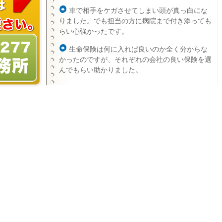
車で相手をケガさせてしまい頭が真っ白にな
りました。でも担当の方に病院まで付き添っても
らい心強かったです。
生命保険は何に入れば良いのか全く分からな
かったのですが、それぞれの会社の良い保険を選
んでもらい助かりました。