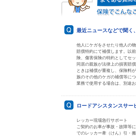
最近ニュースなどで聞く
他人にケガをさせたり他人の物
賠償特約にて補償します。以前
険、傷害保険の特約としてセッ
同居の親族が法律上の損害賠償
ときは補償が重複し、保険料が
族のその他のケガの補償等につ
業務で使用する場合は、別途お
ロードアシスタンスサー
レッカー現場急行サポート
ご契約のお車が事故・故障等に
でのレッカー牽（けん）引・搬