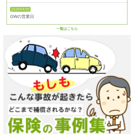
2026/04/30
GWの営業日
一覧はこちら