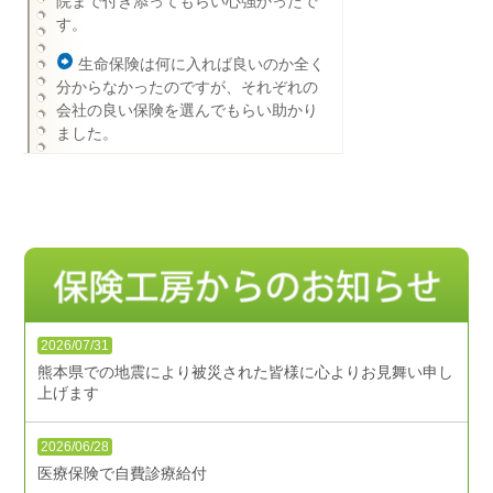
院まで付き添ってもらい心強かったで
す。
生命保険は何に入れば良いのか全く
分からなかったのですが、それぞれの
会社の良い保険を選んでもらい助かり
ました。
2026/07/31
熊本県での地震により被災された皆様に心よりお見舞い申し
上げます
2026/06/28
医療保険で自費診療給付