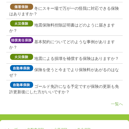
冬にスキー場で万が一の怪我に対応できる保険
はありますか？
地震保険料控除証明書はどのように届きます
か？
基本契約についてどのような事例があります
か？
地震による損壊を補償する保険はありますか？
保険を使うと今までより保険料があがるのはな
ぜ？
ゴールド免許になる予定ですが保険の更新も免
許更新後にした方がいいですか？
一覧へ