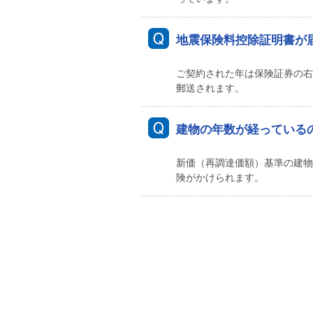
地震保険料控除証明書が
ご契約された年は保険証券の右
郵送されます。
建物の年数が経っている
新価（再調達価額）基準の建物
険がかけられます。