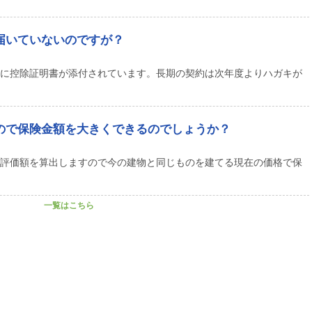
届いていないのですが？
に控除証明書が添付されています。長期の契約は次年度よりハガキが
ので保険金額を大きくできるのでしょうか？
評価額を算出しますので今の建物と同じものを建てる現在の価格で保
一覧はこちら