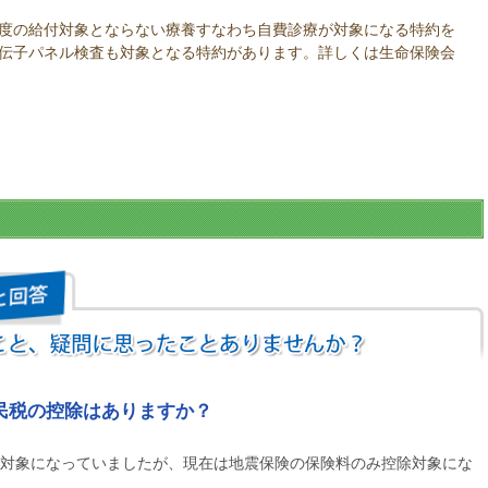
度の給付対象とならない療養すなわち自費診療が対象になる特約を
伝子パネル検査も対象となる特約があります。詳しくは生命保険会
民税の控除はありますか？
対象になっていましたが、現在は地震保険の保険料のみ控除対象にな