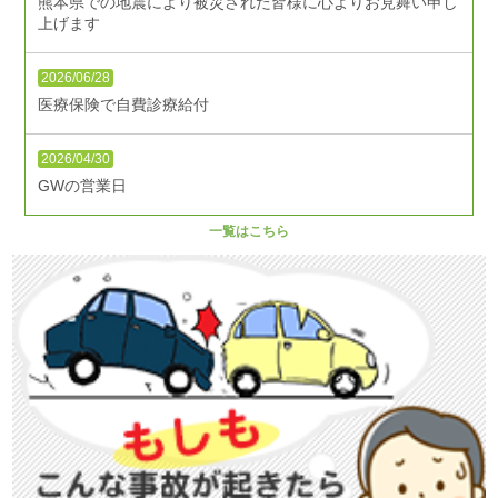
熊本県での地震により被災された皆様に心よりお見舞い申し
上げます
2026/06/28
医療保険で自費診療給付
2026/04/30
GWの営業日
一覧はこちら