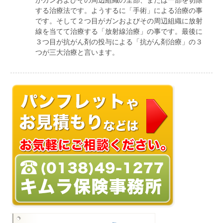
がガンおよびその周辺組織の全部、または一部を切除
する治療法です。ようするに「手術」による治療の事
です。そして２つ目がガンおよびその周辺組織に放射
線を当てて治療する「放射線治療」の事です。最後に
３つ目が抗がん剤の投与による「抗がん剤治療」の３
つが三大治療と言います。