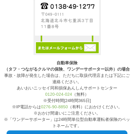
自動車保険
（タフ・つながるクルマの保険、ワンデーサポーター以外）の場合
事故・故障が発生した場合は、ただちに取扱代理店または下記にご
連絡ください。
あいおいニッセイ同和損保あんしんサポートセンター
0120-024-024
（無料）
※受付時間[24時間365日]
※IP電話からは
0276-90-8850
（有料）におかけください。
※おかけ間違いにご注意ください。
※「ワンデーサポーター」は24時間単位型自動車運転者保険のペッ
トネームです。