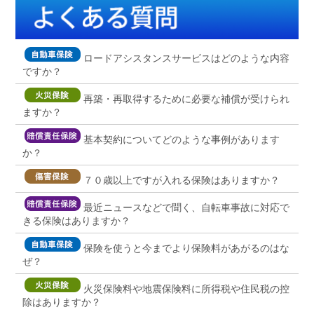
ロードアシスタンスサービスはどのような内容
ですか？
再築・再取得するために必要な補償が受けられ
ますか？
基本契約についてどのような事例があります
か？
７０歳以上ですが入れる保険はありますか？
最近ニュースなどで聞く、自転車事故に対応で
きる保険はありますか？
保険を使うと今までより保険料があがるのはな
ぜ？
火災保険料や地震保険料に所得税や住民税の控
除はありますか？