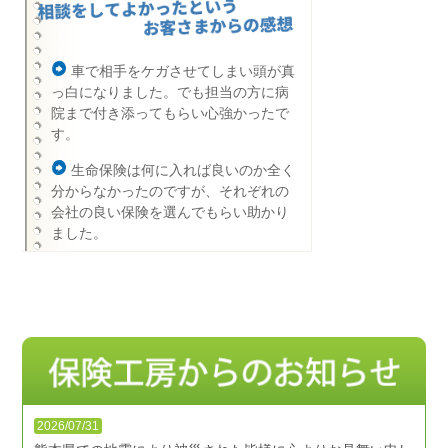
車で相手をケガさせてしまい頭が真
っ白になりました。でも担当の方に病
院まで付き添ってもらい心強かったで
す。
生命保険は何に入れば良いのか全く
分からなかったのですが、それぞれの
会社の良い保険を選んでもらい助かり
ました。
2026/07/31