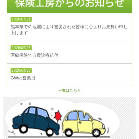
2026/07/31
熊本県での地震により被災された皆様に心よりお見舞い申し
上げます
2026/06/28
医療保険で自費診療給付
2026/04/30
GWの営業日
一覧はこちら