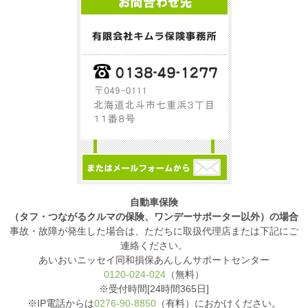
自動車保険
（タフ・つながるクルマの保険、ワンデーサポーター以外）の場合
事故・故障が発生した場合は、ただちに取扱代理店または下記にご
連絡ください。
あいおいニッセイ同和損保あんしんサポートセンター
0120-024-024
（無料）
※受付時間[24時間365日]
※IP電話からは
0276-90-8850
（有料）におかけください。