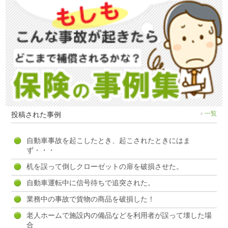
投稿された事例
一覧
自動車事故を起こしたとき、起こされたときにはま
ず・・・
机を誤って倒しクローゼットの扉を破損させた。
自動車運転中に信号待ちで追突された。
業務中の事故で貨物の商品を破損した！
老人ホームで施設内の備品などを利用者が誤って壊した場
合