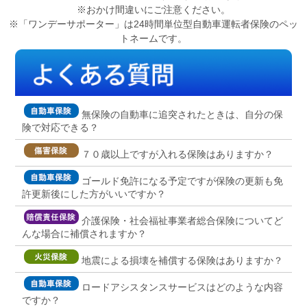
※おかけ間違いにご注意ください。
※「ワンデーサポーター」は24時間単位型自動車運転者保険のペッ
トネームです。
無保険の自動車に追突されたときは、自分の保
険で対応できる？
７０歳以上ですが入れる保険はありますか？
ゴールド免許になる予定ですが保険の更新も免
許更新後にした方がいいですか？
介護保険・社会福祉事業者総合保険についてど
んな場合に補償されますか？
地震による損壊を補償する保険はありますか？
ロードアシスタンスサービスはどのような内容
ですか？