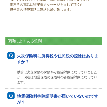
事務所の電話に留守番メッセージを入れて頂くか
担当者の携帯電話に連絡お願い致します。
保険によくある質問
火災保険料に所得税や住民税の控除はありま
すか？
以前は火災保険の保険料が控除対象になっていました
が、現在は地震保険の保険料のみ控除対象になってい
ます。
地震保険料控除証明書が届いていないのです
が？