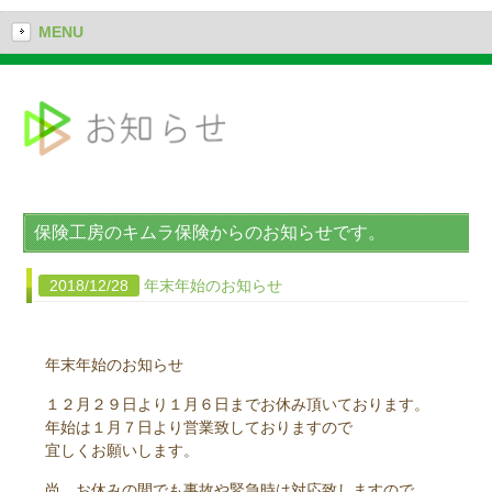
MENU
保険工房のキムラ保険からのお知らせです。
2018/12/28
年末年始のお知らせ
年末年始のお知らせ
１２月２９日より１月６日までお休み頂いております。
年始は１月７日より営業致しておりますので
宜しくお願いします。
尚、お休みの間でも事故や緊急時は対応致しますので