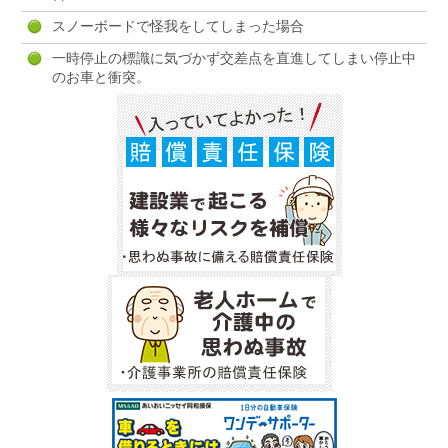
スノーボードで怪我をしてしまった場合
一時停止の標識に気づかず交差点を直進してしまい停止中
のお車と衝突。