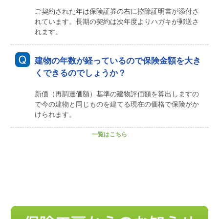
ご契約された年は保険証券の右に控除証明書が添付さ
れています。長期の契約は次年度よりハガキが郵送さ
れます。
建物の年数が経っているので保険金額を大き
くできるのでしょうか？
新価（再調達価額）基準の建物評価額を算出しますの
で今の建物と同じものを建てる現在の価格で保険がか
けられます。
一覧はこちら