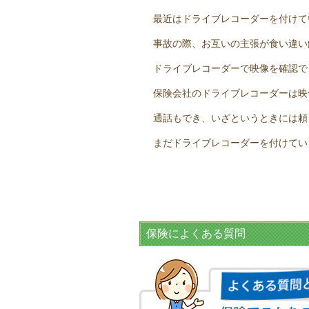
最近はドライブレコーダーを付けて
事故の際、お互いの主張が食い違い
ドライブレコーダーで映像を確認で
保険会社のドライブレコーダーは映
通話もでき、いざというときには頼
まだドライブレコーダーを付けてい
保険によくある質問