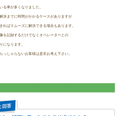
いる車が多くなりました。
解決までに時間がかかるケースがありますが
きればスムーズに解決できる場合もあります。
像を記録するだけでなくオペレーターとの
りになります。
らっしゃらないお客様は是非お考え下さい。